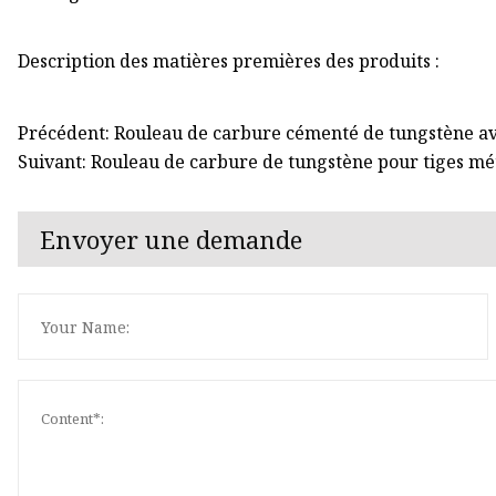
Description des matières premières des produits :
Précédent: Rouleau de carbure cémenté de tungstène ave
Suivant: Rouleau de carbure de tungstène pour tiges mé
Envoyer une demande