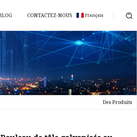
BLOG
CONTACTEZ-NOUS
Français
Des Produits