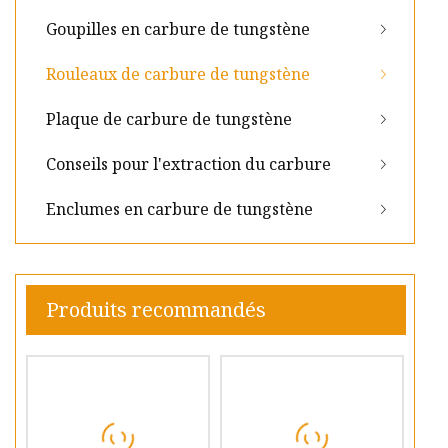
Goupilles en carbure de tungstène
Rouleaux de carbure de tungstène
Plaque de carbure de tungstène
Conseils pour l'extraction du carbure
Enclumes en carbure de tungstène
Produits recommandés