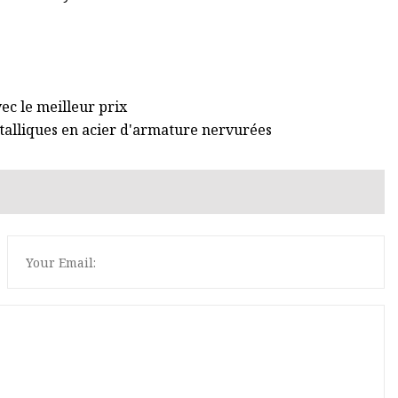
c le meilleur prix
talliques en acier d'armature nervurées