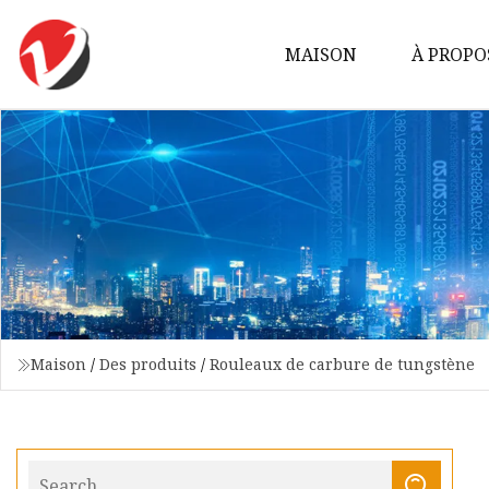
MAISON
À PROPO
Maison
/
Des produits
/
Rouleaux de carbure de tungstène