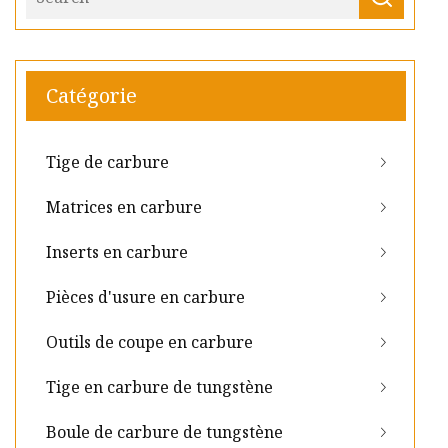
Catégorie
Tige de carbure
Matrices en carbure
Inserts en carbure
Pièces d'usure en carbure
Outils de coupe en carbure
Tige en carbure de tungstène
Boule de carbure de tungstène