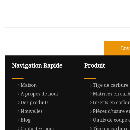
Env
Navigation Rapide
Produit
Maison
Tige de carbure
À propos de nous
Matrices en car
Des produits
Inserts en carbu
Nouvelles
Pièces d'usure e
Blog
Outils de coupe 
Contactez-nous
Tige en carbure