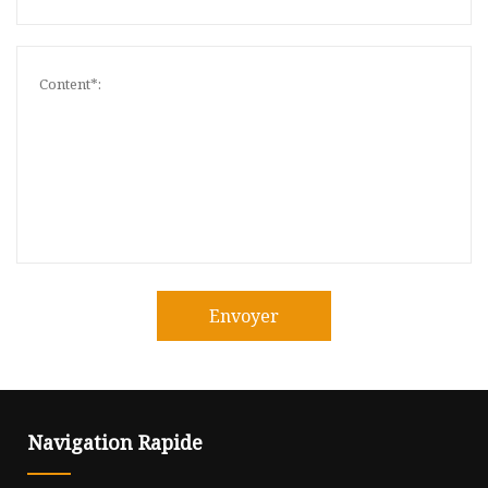
Envoyer
Navigation Rapide