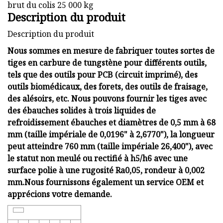
brut du colis 25 000 kg
Description du produit
Description du produit
Nous sommes en mesure de fabriquer toutes sortes de
tiges en carbure de tungstène pour différents outils,
tels que des outils pour PCB (circuit imprimé), des
outils biomédicaux, des forets, des outils de fraisage,
des alésoirs, etc. Nous pouvons fournir les tiges avec
des ébauches solides à trois liquides de
refroidissement ébauches et diamètres de 0,5 mm à 68
mm (taille impériale de 0,0196" à 2,6770"), la longueur
peut atteindre 760 mm (taille impériale 26,400"), avec
le statut non meulé ou rectifié à h5/h6 avec une
surface polie à une rugosité Ra0,05, rondeur à 0,002
mm.Nous fournissons également un service OEM et
apprécions votre demande.