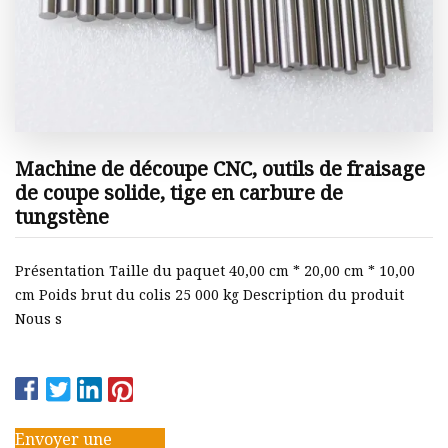
Machine de découpe CNC, outils de fraisage
de coupe solide, tige en carbure de
tungstène
Présentation Taille du paquet 40,00 cm * 20,00 cm * 10,00
cm Poids brut du colis 25 000 kg Description du produit
Nous s
Envoyer une