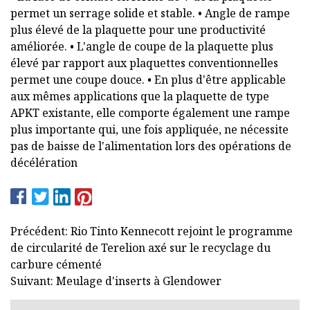
permet un serrage solide et stable. • Angle de rampe
plus élevé de la plaquette pour une productivité
améliorée. • L'angle de coupe de la plaquette plus
élevé par rapport aux plaquettes conventionnelles
permet une coupe douce. • En plus d'être applicable
aux mêmes applications que la plaquette de type
APKT existante, elle comporte également une rampe
plus importante qui, une fois appliquée, ne nécessite
pas de baisse de l'alimentation lors des opérations de
décélération
Précédent: Rio Tinto Kennecott rejoint le programme
de circularité de Terelion axé sur le recyclage du
carbure cémenté
Suivant: Meulage d'inserts à Glendower