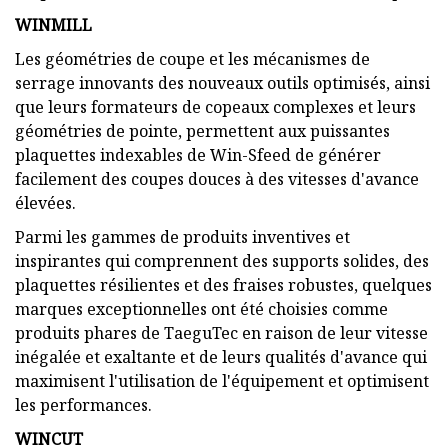
WINMILL
Les géométries de coupe et les mécanismes de
serrage innovants des nouveaux outils optimisés, ainsi
que leurs formateurs de copeaux complexes et leurs
géométries de pointe, permettent aux puissantes
plaquettes indexables de Win-Sfeed de générer
facilement des coupes douces à des vitesses d'avance
élevées.
Parmi les gammes de produits inventives et
inspirantes qui comprennent des supports solides, des
plaquettes résilientes et des fraises robustes, quelques
marques exceptionnelles ont été choisies comme
produits phares de TaeguTec en raison de leur vitesse
inégalée et exaltante et de leurs qualités d'avance qui
maximisent l'utilisation de l'équipement et optimisent
les performances.
WINCUT