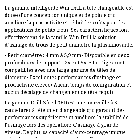
La gamme intelligente Win-Drill à tête changeable est
dotée d'une conception unique et de pointe qui
améliore la productivité et réduit les coûts pour les
applications de petits trous. Ses caractéristiques font
effectivement de la famille Win-Drill la solution
d'usinage de trous de petit diamètre la plus innovante.
• Petit diamètre : 4 mm à 5,9 mm• Disponible en deux
profondeurs de support : 3xD et 5xD• Les tiges sont
compatibles avec une large gamme de têtes de
diamètre• Excellentes performances d'usinage et
productivité élevée• Aucun temps de configuration et
aucun décalage de changement de tête requis
La gamme Drill-Sfeed 3ED est une merveille à 3
cannelures à tête interchangeable qui garantit des
performances supérieures et améliore la stabilité de
l'usinage lors des opérations d'usinage à grande
vitesse. De plus, sa capacité d'auto-centrage unique