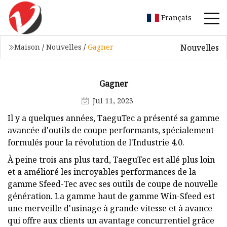
Français
Nouvelles
Maison
/
Nouvelles
/
Gagner
Gagner
Jul 11, 2023
Il y a quelques années, TaeguTec a présenté sa gamme
avancée d'outils de coupe performants, spécialement
formulés pour la révolution de l'Industrie 4.0.
À peine trois ans plus tard, TaeguTec est allé plus loin
et a amélioré les incroyables performances de la
gamme Sfeed-Tec avec ses outils de coupe de nouvelle
génération. La gamme haut de gamme Win-Sfeed est
une merveille d'usinage à grande vitesse et à avance
qui offre aux clients un avantage concurrentiel grâce