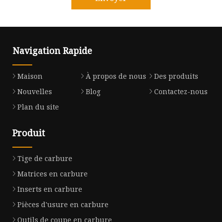
Navigation Rapide
Maison
À propos de nous
Des produits
Nouvelles
Blog
Contactez-nous
Plan du site
Produit
Tige de carbure
Matrices en carbure
Inserts en carbure
Pièces d'usure en carbure
Outils de coupe en carbure