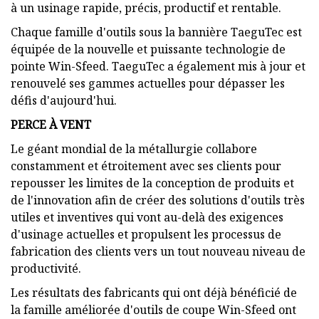
à un usinage rapide, précis, productif et rentable.
Chaque famille d'outils sous la bannière TaeguTec est
équipée de la nouvelle et puissante technologie de
pointe Win-Sfeed. TaeguTec a également mis à jour et
renouvelé ses gammes actuelles pour dépasser les
défis d'aujourd'hui.
PERCE À VENT
Le géant mondial de la métallurgie collabore
constamment et étroitement avec ses clients pour
repousser les limites de la conception de produits et
de l'innovation afin de créer des solutions d'outils très
utiles et inventives qui vont au-delà des exigences
d'usinage actuelles et propulsent les processus de
fabrication des clients vers un tout nouveau niveau de
productivité.
Les résultats des fabricants qui ont déjà bénéficié de
la famille améliorée d'outils de coupe Win-Sfeed ont