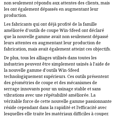
non seulement répondu aux attentes des clients, mais
les ont également dépassés en augmentant leur
production.
Les fabricants qui ont déjà profité de la famille
améliorée d'outils de coupe Win-Sfeed ont déclaré
que la nouvelle gamme avait non seulement dépassé
leurs attentes en augmentant leur production de
fabrication, mais avait également atteint ces objectifs.
De plus, tous les alliages utilisés dans toutes les
industries peuvent être simplement usinés à l'aide de
la nouvelle gamme d'outils Win-Sfeed
technologiquement supérieurs. Ces outils présentent
des géométries de coupe et des mécanismes de
serrage innovants pour un usinage stable et sans
vibrations avec une répétabilité améliorée. La
véritable force de cette nouvelle gamme passionnante
réside cependant dans la rapidité et l’efficacité avec
lesquelles elle traite les matériaux difficiles à couper.