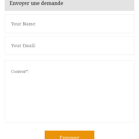
Envoyer une demande
Envoyer