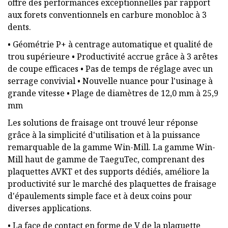
offre des performances exceptionnelles par rapport
aux forets conventionnels en carbure monobloc à 3
dents.
• Géométrie P+ à centrage automatique et qualité de
trou supérieure • Productivité accrue grâce à 3 arêtes
de coupe efficaces • Pas de temps de réglage avec un
serrage convivial • Nouvelle nuance pour l'usinage à
grande vitesse • ​​Plage de diamètres de 12,0 mm à 25,9
mm
Les solutions de fraisage ont trouvé leur réponse
grâce à la simplicité d'utilisation et à la puissance
remarquable de la gamme Win-Mill. La gamme Win-
Mill haut de gamme de TaeguTec, comprenant des
plaquettes AVKT et des supports dédiés, améliore la
productivité sur le marché des plaquettes de fraisage
d'épaulements simple face et à deux coins pour
diverses applications.
• La face de contact en forme de V de la plaquette