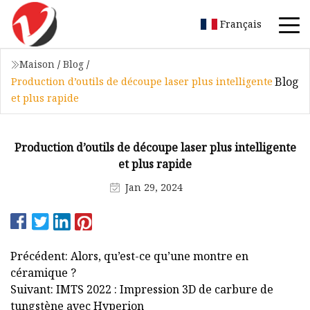
Français
Maison
/
Blog
/
Blog
Production d’outils de découpe laser plus intelligente
et plus rapide
Production d’outils de découpe laser plus intelligente
et plus rapide
Jan 29, 2024
Précédent: Alors, qu’est-ce qu’une montre en
céramique ?
Suivant: IMTS 2022 : Impression 3D de carbure de
tungstène avec Hyperion