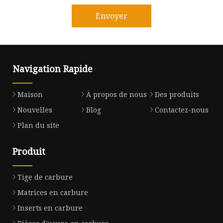
Envoyer
Navigation Rapide
Maison
À propos de nous
Des produits
Nouvelles
Blog
Contactez-nous
Plan du site
Produit
Tige de carbure
Matrices en carbure
Inserts en carbure