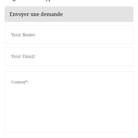
Envoyer une demande