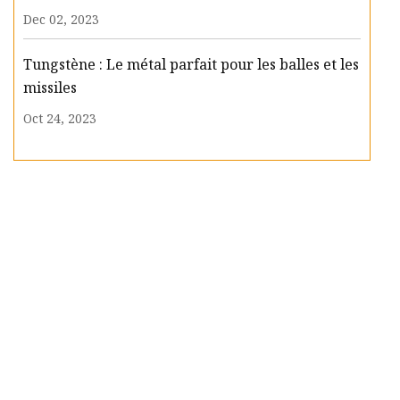
Dec 02, 2023
Tungstène : Le métal parfait pour les balles et les
missiles
Oct 24, 2023