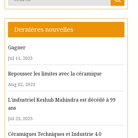
Dernières nouvelles
Gagner
Jul 11, 2023
Repousser les limites avec la céramique
Aug 02, 2023
L'industriel Keshub Mahindra est décédé à 99
ans
Jul 23, 2023
Céramiques Techniques et Industrie 4.0