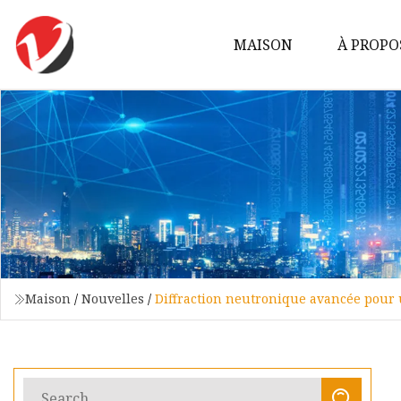
MAISON
À PROPO
Maison
/
Nouvelles
/
Diffraction neutronique avancée pour 