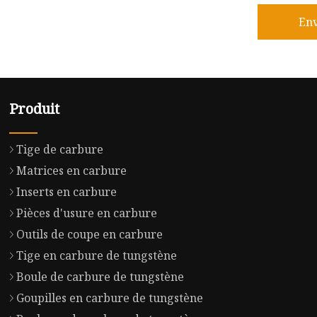
En
Produit
Tige de carbure
Matrices en carbure
Inserts en carbure
Pièces d'usure en carbure
Outils de coupe en carbure
Tige en carbure de tungstène
Boule de carbure de tungstène
Goupilles en carbure de tungstène