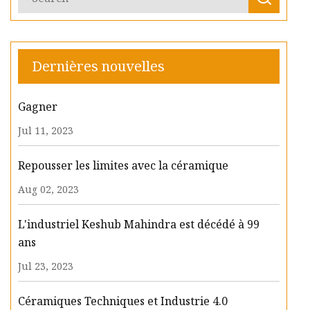
Dernières nouvelles
Gagner
Jul 11, 2023
Repousser les limites avec la céramique
Aug 02, 2023
L'industriel Keshub Mahindra est décédé à 99
ans
Jul 23, 2023
Céramiques Techniques et Industrie 4.0