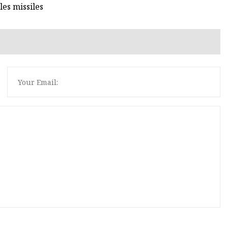
les missiles