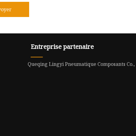
voyer
Entreprise partenaire
Queqing Lingyi Pneumatique Composants Co.,