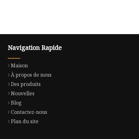
Navigation Rapide
Maison
À propos de nous
Des produits
Nouvelles
Blog
Contactez-nous
Plan du site