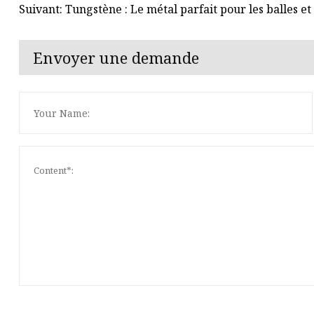
Suivant: Tungstène : Le métal parfait pour les balles et 
Envoyer une demande