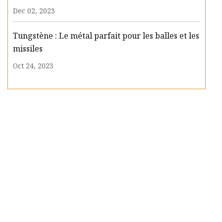
Dec 02, 2023
Tungstène : Le métal parfait pour les balles et les
missiles
Oct 24, 2023