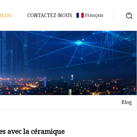
BLOG
CONTACTEZ-NOUS
Français
Blog
tes avec la céramique