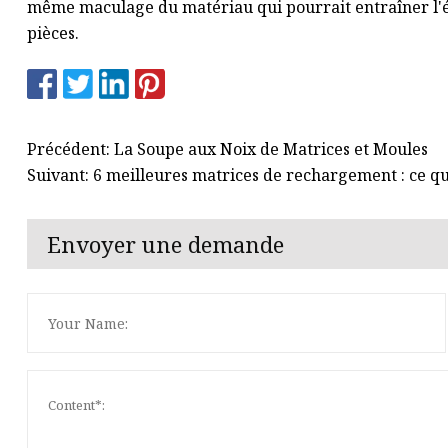
même maculage du matériau qui pourrait entraîner l'éc
pièces.
Précédent: La Soupe aux Noix de Matrices et Moules
Suivant: 6 meilleures matrices de rechargement : ce qu'
Envoyer une demande