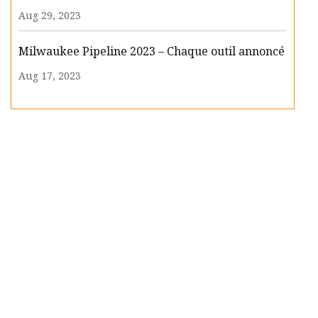
Aug 29, 2023
Milwaukee Pipeline 2023 – Chaque outil annoncé
Aug 17, 2023