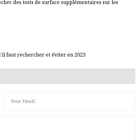
hec des tests de surface supplémentaires sur les
il faut rechercher et éviter en 2023