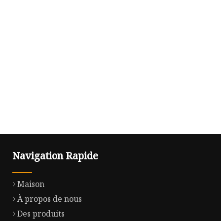
Navigation Rapide
Maison
À propos de nous
Des produits