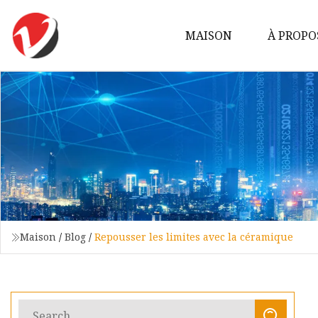
MAISON
À PROPO
Maison
/
Blog
/
Repousser les limites avec la céramique